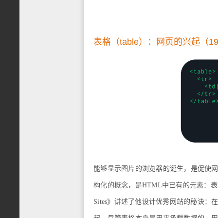
表格（table）：网页的兴起（19
能够显示图片的浏览器的诞生，是促使
构化的概念，是HTML中已有的元素：表格（Tabl
Sites》讲述了他设计优秀网站的秘诀