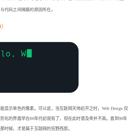
计与代码之间隔膜的原因所在。
9）
示单色的像素。可以说，当互联网天地初开之时，Web Design 仅
形化的界面早在80年代初就有了，但在此时普及率并不高。直到90年
而那时候，才是属于互联网的狂野西部。