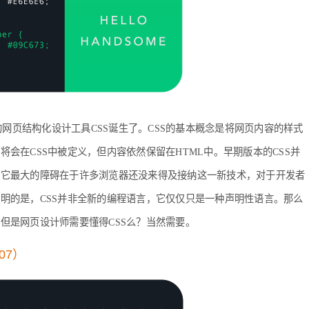
好的网页结构化设计工具CSS诞生了。CSS的基本概念是将网页内容的样式
会在CSS中被定义，但内容依然保留在HTML中。早期版本的CSS并
，它最大的障碍在于许多浏览器还没来得及接纳这一新技术，对于开发者
明的是，CSS并非全新的编程语言，它仅仅只是一种声明性语言。那么
但是网页设计师需要懂得CSS么？当然需要。
07）