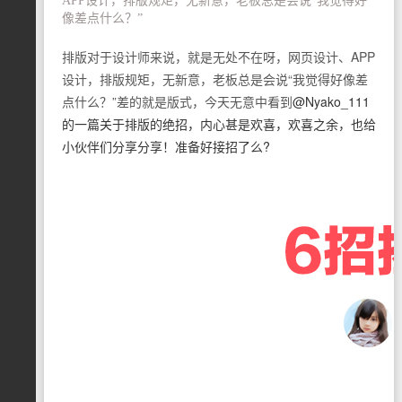
APP设计，排版规矩，无新意，老板总是会说“我觉得好
像差点什么？”
排版对于设计师来说，就是无处不在呀，网页设计、APP
设计，排版规矩，无新意，老板总是会说“我觉得好像差
点什么？”差的就是版式，今天无意中看到
@Nyako_111
的一篇关于排版的绝招，内心甚是欢喜，欢喜之余，也给
小伙伴们分享分享！准备好接招了么?