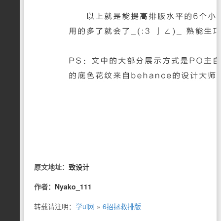
原文地址：
致设计
作者：
Nyako_111
转载请注明：
学ui网
»
6招拯救排版